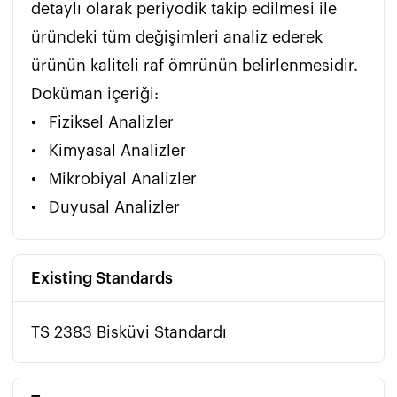
detaylı olarak periyodik takip edilmesi ile 
üründeki tüm değişimleri analiz ederek 
ürünün kaliteli raf ömrünün belirlenmesidir.

Doküman içeriği:

•	Fiziksel Analizler

•	Kimyasal Analizler

•	Mikrobiyal Analizler

•	Duyusal Analizler
Existing Standards
TS 2383 Bisküvi Standardı