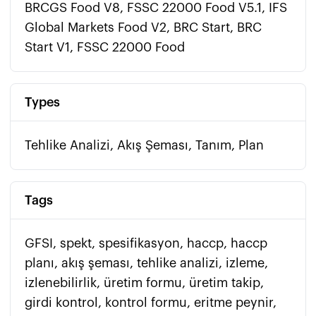
BRCGS Food V8, FSSC 22000 Food V5.1, IFS
Global Markets Food V2, BRC Start, BRC
Start V1, FSSC 22000 Food
Types
Tehlike Analizi, Akış Şeması, Tanım, Plan
Tags
GFSI, spekt, spesifikasyon, haccp, haccp
planı, akış şeması, tehlike analizi, izleme,
izlenebilirlik, üretim formu, üretim takip,
girdi kontrol, kontrol formu, eritme peynir,