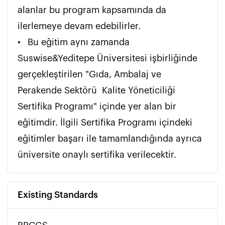
alanlar bu program kapsamında da 
ilerlemeye devam edebilirler.

•	Bu eğitim aynı zamanda 
Suswise&Yeditepe Üniversitesi işbirliğinde 
gerçekleştirilen "Gıda, Ambalaj ve 
Perakende Sektörü  Kalite Yöneticiliği 
Sertifika Programı" içinde yer alan bir 
eğitimdir. İlgili Sertifika Programı içindeki 
eğitimler başarı ile tamamlandığında ayrıca 
üniversite onaylı sertifika verilecektir. 
Existing Standards