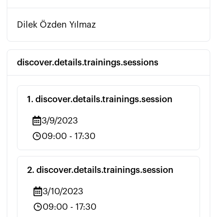
Dilek Özden Yılmaz
discover.details.trainings.sessions
1
.
discover.details.trainings.session
3/9/2023
09:00
-
17:30
2
.
discover.details.trainings.session
3/10/2023
09:00
-
17:30