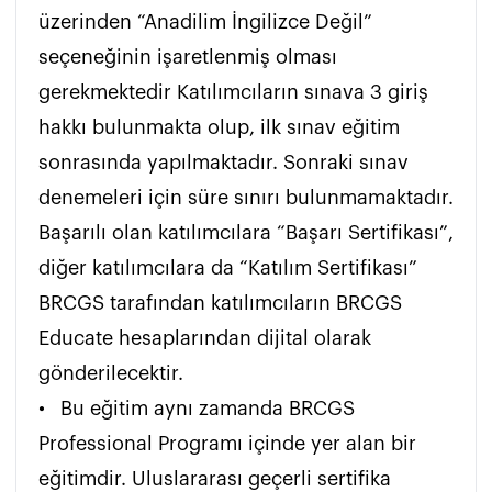
üzerinden “Anadilim İngilizce Değil” 
seçeneğinin işaretlenmiş olması 
gerekmektedir Katılımcıların sınava 3 giriş 
hakkı bulunmakta olup, ilk sınav eğitim 
sonrasında yapılmaktadır. Sonraki sınav 
denemeleri için süre sınırı bulunmamaktadır. 
Başarılı olan katılımcılara “Başarı Sertifikası”, 
diğer katılımcılara da “Katılım Sertifikası” 
BRCGS tarafından katılımcıların BRCGS 
Educate hesaplarından dijital olarak 
gönderilecektir.

•	Bu eğitim aynı zamanda BRCGS 
Professional Programı içinde yer alan bir 
eğitimdir. Uluslararası geçerli sertifika 