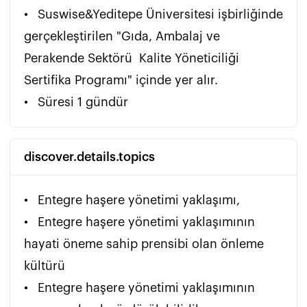
•	Suswise&Yeditepe Üniversitesi işbirliğinde 
gerçekleştirilen "Gıda, Ambalaj ve 
Perakende Sektörü  Kalite Yöneticiliği 
Sertifika Programı" içinde yer alır.

•	Süresi 1 gündür 
discover.details.topics
•	Entegre haşere yönetimi yaklaşımı,

•	Entegre haşere yönetimi yaklaşımının 
hayati öneme sahip prensibi olan önleme 
kültürü

•	Entegre haşere yönetimi yaklaşımının 