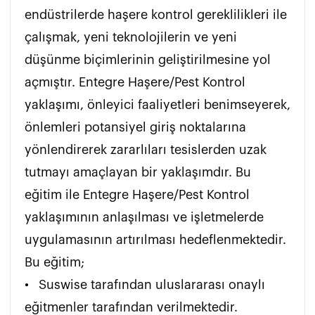
endüstrilerde haşere kontrol gereklilikleri ile 
çalışmak, yeni teknolojilerin ve yeni 
düşünme biçimlerinin geliştirilmesine yol 
açmıştır. Entegre Haşere/Pest Kontrol 
yaklaşımı, önleyici faaliyetleri benimseyerek, 
önlemleri potansiyel giriş noktalarına 
yönlendirerek zararlıları tesislerden uzak 
tutmayı amaçlayan bir yaklaşımdır. Bu 
eğitim ile Entegre Haşere/Pest Kontrol 
yaklaşımının anlaşılması ve işletmelerde 
uygulamasının artırılması hedeflenmektedir. 
Bu eğitim;

•	Suswise tarafından uluslararası onaylı 
eğitmenler tarafından verilmektedir.
