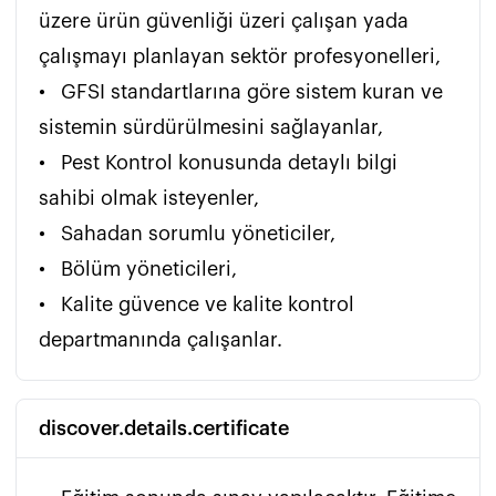
üzere ürün güvenliği üzeri çalışan yada 
çalışmayı planlayan sektör profesyonelleri,

•	GFSI standartlarına göre sistem kuran ve 
sistemin sürdürülmesini sağlayanlar,

•	Pest Kontrol konusunda detaylı bilgi 
sahibi olmak isteyenler,

•	Sahadan sorumlu yöneticiler,

•	Bölüm yöneticileri,

•	Kalite güvence ve kalite kontrol 
departmanında çalışanlar.
discover.details.certificate