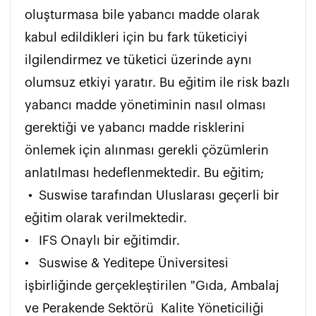
oluşturmasa bile yabancı madde olarak 
kabul edildikleri için bu fark tüketiciyi 
ilgilendirmez ve tüketici üzerinde aynı 
olumsuz etkiyi yaratır. Bu eğitim ile risk bazlı 
yabancı madde yönetiminin nasıl olması 
gerektiği ve yabancı madde risklerini 
önlemek için alınması gerekli çözümlerin 
anlatılması hedeflenmektedir. Bu eğitim;

 •	Suswise tarafından Uluslarası geçerli bir 
eğitim olarak verilmektedir. 

•	IFS Onaylı bir eğitimdir. 

•	Suswise & Yeditepe Üniversitesi 
işbirliğinde gerçekleştirilen "Gıda, Ambalaj 
ve Perakende Sektörü  Kalite Yöneticiliği 