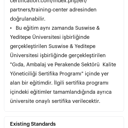
certification.com/index.php/en/ 
partners/training-center adresinden 
doğrulanabilir.

•	Bu eğitim aynı zamanda Suswise & 
Yeditepe Üniversitesi işbirliğinde 
gerçekleştirilen Suswise & Yeditepe 
Üniversitesi işbirliğinde gerçekleştirilen 
"Gıda, Ambalaj ve Perakende Sektörü  Kalite 
Yöneticiliği Sertifika Programı" içinde yer 
alan bir eğitimdir. İlgili sertifika programı 
içindeki eğitimler tamamlandığında ayrıca 
üniversite onaylı sertifika verilecektir. 
Existing Standards