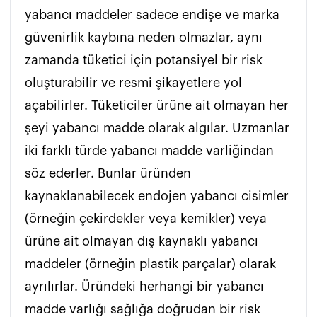
yabancı maddeler sadece endişe ve marka 
güvenirlik kaybına neden olmazlar, aynı 
zamanda tüketici için potansiyel bir risk 
oluşturabilir ve resmi şikayetlere yol 
açabilirler. Tüketiciler ürüne ait olmayan her 
şeyi yabancı madde olarak algılar. Uzmanlar 
iki farklı türde yabancı madde varliğindan 
söz ederler. Bunlar üründen 
kaynaklanabilecek endojen yabancı cisimler 
(örneğin çekirdekler veya kemikler) veya 
ürüne ait olmayan dış kaynaklı yabancı 
maddeler (örneğin plastik parçalar) olarak 
ayrılırlar. Üründeki herhangi bir yabancı 
madde varlığı sağlığa doğrudan bir risk 