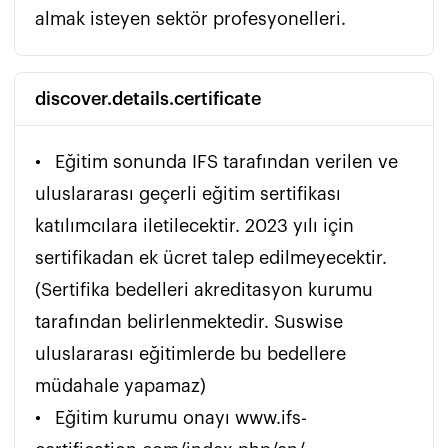
almak isteyen sektör profesyonelleri.
discover.details.certificate
•	Eğitim sonunda IFS tarafından verilen ve 
uluslararası geçerli eğitim sertifikası 
katılımcılara iletilecektir. 2023 yılı için 
sertifikadan ek ücret talep edilmeyecektir. 
(Sertifika bedelleri akreditasyon kurumu 
tarafından belirlenmektedir. Suswise 
uluslararası eğitimlerde bu bedellere 
müdahale yapamaz)

•	Eğitim kurumu onayı www.ifs-